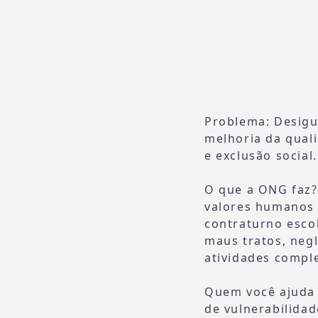
Problema: Desigu
melhoria da quali
e exclusão social.
O que a ONG faz?
valores humanos 
contraturno esco
maus tratos, negl
atividades comple
Quem você ajuda 
de vulnerabilidad