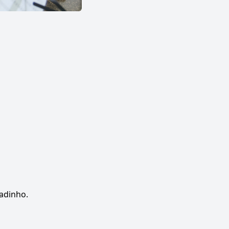
adinho.