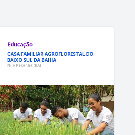
Educação
CASA FAMILIAR AGROFLORESTAL DO
BAIXO SUL DA BAHIA
Nilo Peçanha (BA)