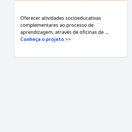
Oferecer atividades socioeducativas
complementares ao processo de
aprendizagem, através de oficinas de ...
Conheça o projeto >>