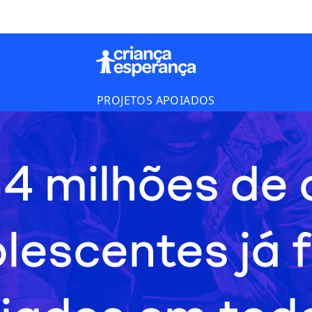
PROJETOS APOIADOS
 4 milhões de 
olescentes já 