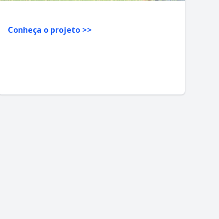
Conheça o projeto >>