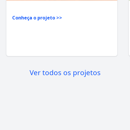
Conheça o projeto >>
Ver todos os projetos