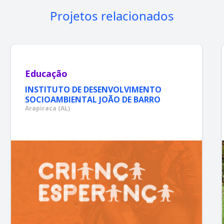
Projetos relacionados
Educação
INSTITUTO DE DESENVOLVIMENTO
SOCIOAMBIENTAL JOÃO DE BARRO
Arapiraca (AL)