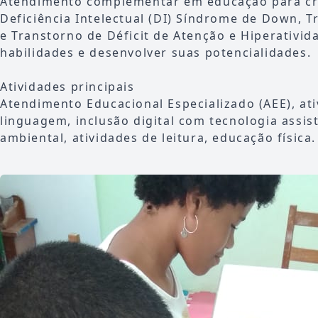
Atendimento complementar em educação para cr
Deficiência Intelectual (DI) Síndrome de Down, T
e Transtorno de Déficit de Atenção e Hiperativid
habilidades e desenvolver suas potencialidades.
Atividades principais
Atendimento Educacional Especializado (AEE), at
linguagem, inclusão digital com tecnologia assis
ambiental, atividades de leitura, educação física.