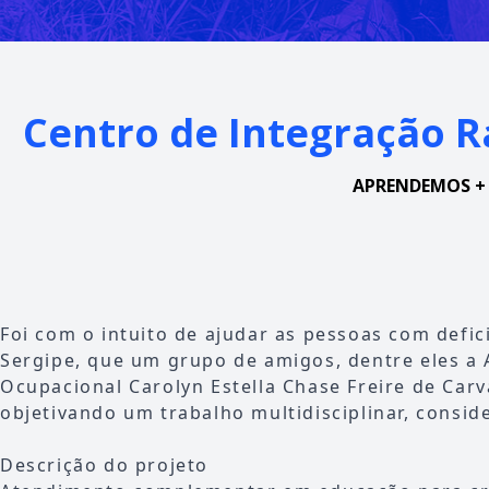
Centro de Integração Ra
APRENDEMOS +
Foi com o intuito de ajudar as pessoas com defic
Sergipe, que um grupo de amigos, dentre eles a
Ocupacional Carolyn Estella Chase Freire de Carva
objetivando um trabalho multidisciplinar, consid
Descrição do projeto