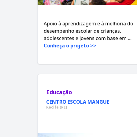
Apoio à aprendizagem e à melhoria do
desempenho escolar de crianças,
adolescentes e jovens com base em ...
Conheça o projeto >>
Educação
CENTRO ESCOLA MANGUE
Recife (PE)