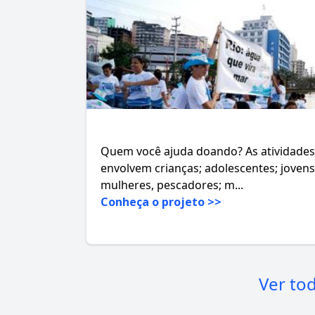
Quem você ajuda doando? As atividades
envolvem crianças; adolescentes; jovens
mulheres, pescadores; m...
Conheça o projeto >>
Ver to