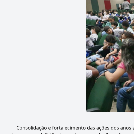
Consolidação e fortalecimento das ações dos anos an