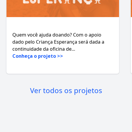
Quem você ajuda doando? Com o apoio
dado pelo Criança Esperança será dada a
continuidade da oficina de...
Conheça o projeto >>
Ver todos os projetos