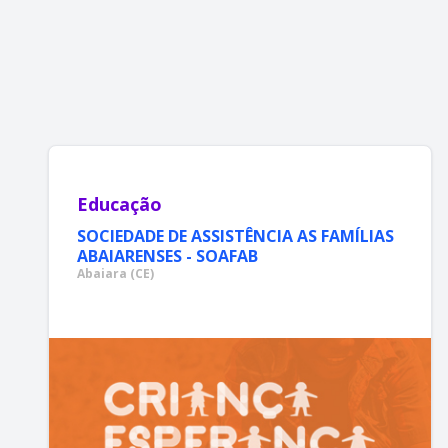
Educação
SOCIEDADE DE ASSISTÊNCIA AS FAMÍLIAS
ABAIARENSES - SOAFAB
Abaiara (CE)