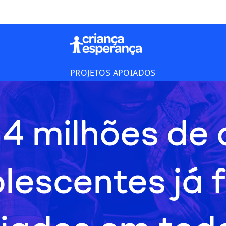
PROJETOS APOIADOS
 4 milhões de 
olescentes já 