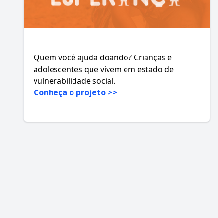
Quem você ajuda doando? Crianças e
adolescentes que vivem em estado de
vulnerabilidade social.
Conheça o projeto >>