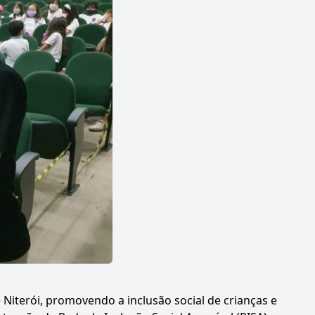
 Niterói, promovendo a inclusão social de crianças e