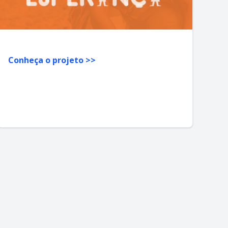
Conheça o projeto >>