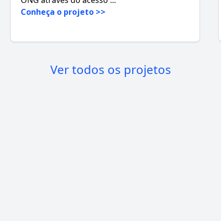
Conheça o projeto >>
Ver todos os projetos