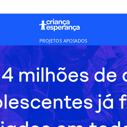
PROJETOS APOIADOS
 4 milhões de 
olescentes já 