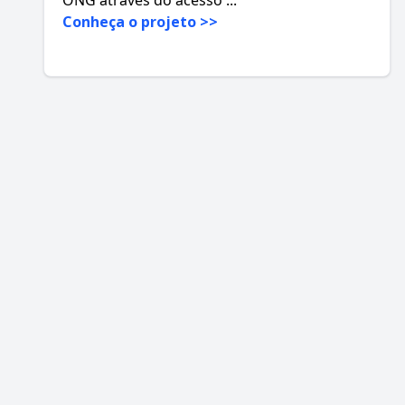
Conheça o projeto >>