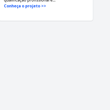
Conheça o projeto >>