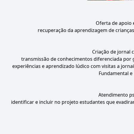
Oferta de apoio 
recuperação da aprendizagem de crianças 
Criação de jornal 
transmissão de conhecimentos diferenciada por g
experiências e aprendizado lúdico com visitas a jorna
Fundamental e 
Atendimento psi
identificar e incluir no projeto estudantes que evad