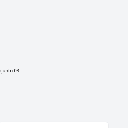
junto 03