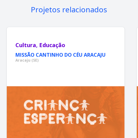
Projetos relacionados
Cultura, Educação
MISSÃO CANTINHO DO CÉU ARACAJU
Aracaju (SE)