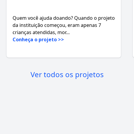
Quem você ajuda doando? Quando o projeto
da instituição começou, eram apenas 7
crianças atendidas, mor...
Conheça o projeto >>
Ver todos os projetos