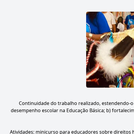
Continuidade do trabalho realizado, estendendo-o 
desempenho escolar na Educação Básica; b) fortalecim
Atividades: minicurso para educadores sobre direitos