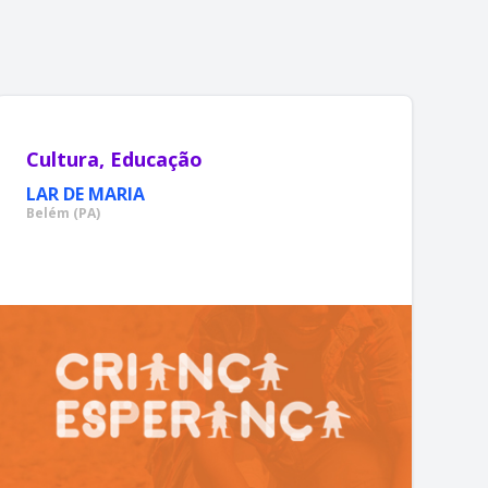
Cultura, Educação
LAR DE MARIA
Belém (PA)