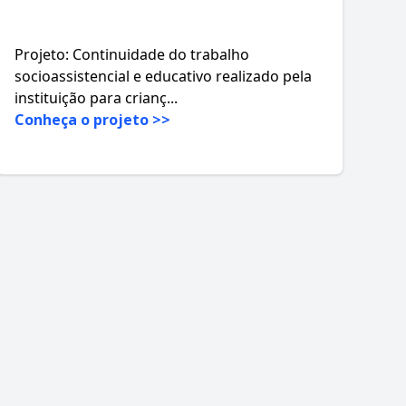
Projeto: Continuidade do trabalho
socioassistencial e educativo realizado pela
instituição para crianç...
Conheça o projeto >>