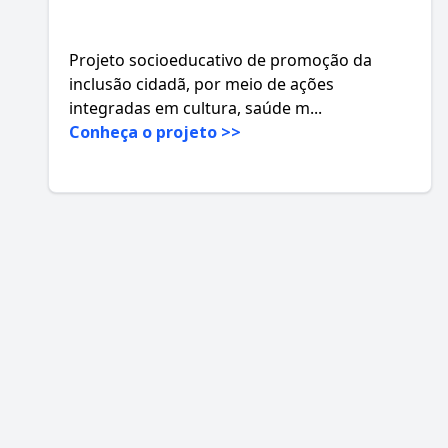
Projeto socioeducativo de promoção da
inclusão cidadã, por meio de ações
integradas em cultura, saúde m...
Conheça o projeto >>