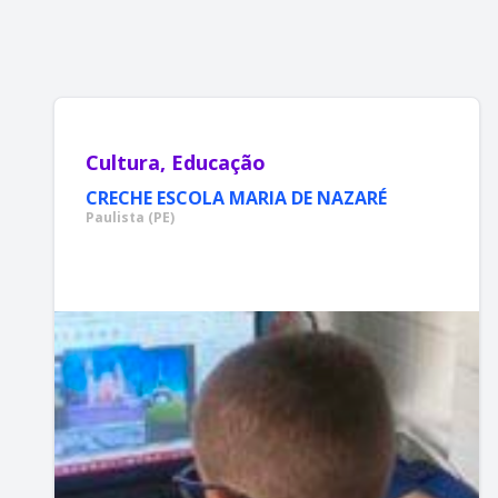
Cultura, Educação
CRECHE ESCOLA MARIA DE NAZARÉ
Paulista (PE)