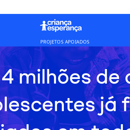
PROJETOS APOIADOS
 4 milhões de 
olescentes já 