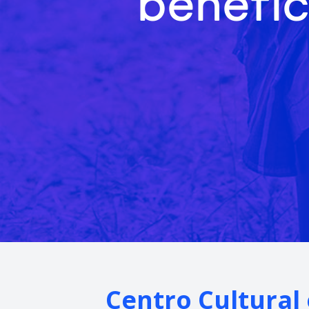
benefic
Centro Cultural