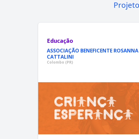
Projet
Educação
ASSOCIAÇÃO BENEFICENTE ROSANNA
CATTALINI
Colombo (PR)