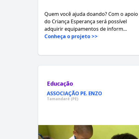
Quem você ajuda doando? Com o apoio
do Criança Esperança será possível
adquirir equipamentos de inform...
Conheça o projeto >>
Educação
ASSOCIAÇÃO PE. ENZO
Tamandaré (PE)