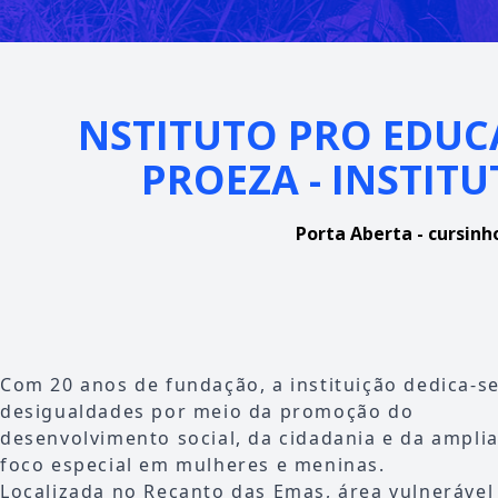
NSTITUTO PRO EDUC
PROEZA - INSTIT
Porta Aberta - cursinho
Com 20 anos de fundação, a instituição dedica-s
desigualdades por meio da promoção do
desenvolvimento social, da cidadania e da ampli
foco especial em mulheres e meninas.
Localizada no Recanto das Emas, área vulnerável 