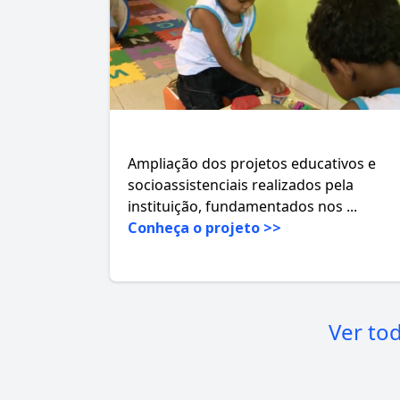
Ampliação dos projetos educativos e
socioassistenciais realizados pela
instituição, fundamentados nos ...
Conheça o projeto >>
Ver to