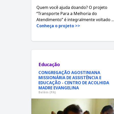
Quem você ajuda doando? O projeto
“Transporte Para a Melhoria do
Atendimento” é integralmente voltado ..
Conheça o projeto >>
Educação
CONGREGAÇÃO AGOSTINIANA
MISSIONÁRIA DE ASSISTÊNCIA E
EDUCAÇÃO - CENTRO DE ACOLHIDA
MADRE EVANGELINA
Belém (PA)