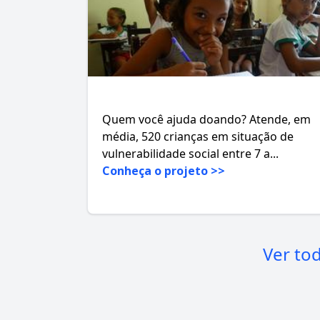
Quem você ajuda doando? Atende, em
média, 520 crianças em situação de
vulnerabilidade social entre 7 a...
Conheça o projeto >>
Ver to