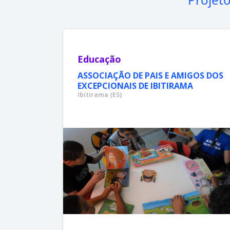
Educação
ASSOCIAÇÃO DE PAIS E AMIGOS DOS
EXCEPCIONAIS DE IBITIRAMA
Ibitirama (ES)