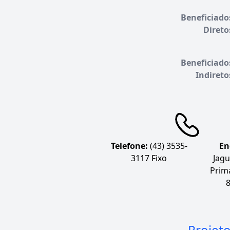
Beneficiado
Direto
Beneficiado
Indireto
Telefone:
(43) 3535-
En
3117 Fixo
Jagu
Prima
Projet