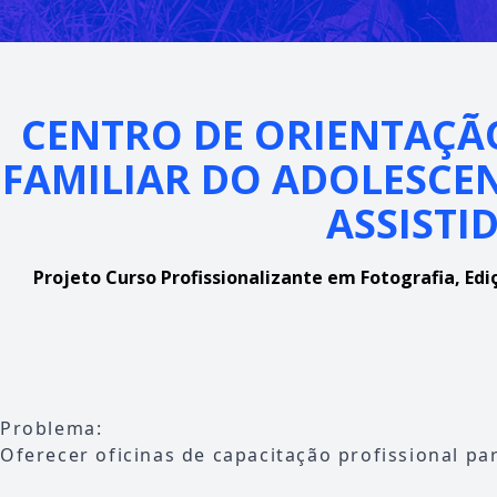
CENTRO DE ORIENTAÇÃ
FAMILIAR DO ADOLESCEN
ASSISTI
Projeto Curso Profissionalizante em Fotografia, Ed
Problema:
Oferecer oficinas de capacitação profissional pa