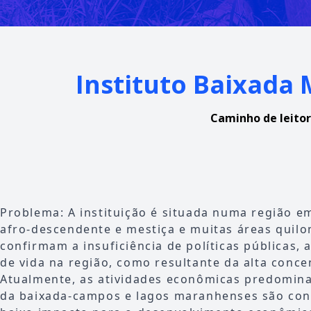
Instituto Baixada
Caminho de leito
Problema: A instituição é situada numa região 
afro-descendente e mestiça e muitas áreas quilo
confirmam a insuficiência de políticas públicas,
de vida na região, como resultante da alta conce
Atualmente, as atividades econômicas predomin
da baixada-campos e lagos maranhenses são conc