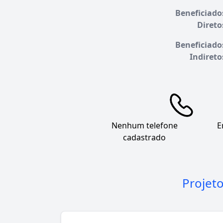
Beneficiado
Direto
Beneficiado
Indireto
Nenhum telefone
E
cadastrado
Projet