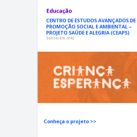
Educação
CENTRO DE ESTUDOS AVANÇADOS DE
PROMOÇÃO SOCIAL E AMBIENTAL –
PROJETO SAÚDE E ALEGRIA (CEAPS)
Santarém (PA)
Conheça o projeto >>