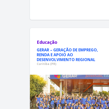
Educação
GERAR – GERAÇÃO DE EMPREGO,
RENDA E APOIO AO
DESENVOLVIMENTO REGIONAL
Curitiba (PR)