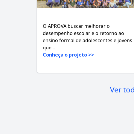
O APROVA buscar melhorar o
desempenho escolar e o retorno ao
ensino formal de adolescentes e jovens
que...
Conheça o projeto >>
Ver to