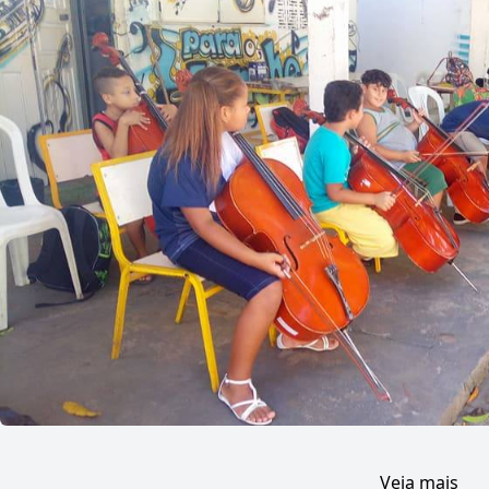
Veja mais