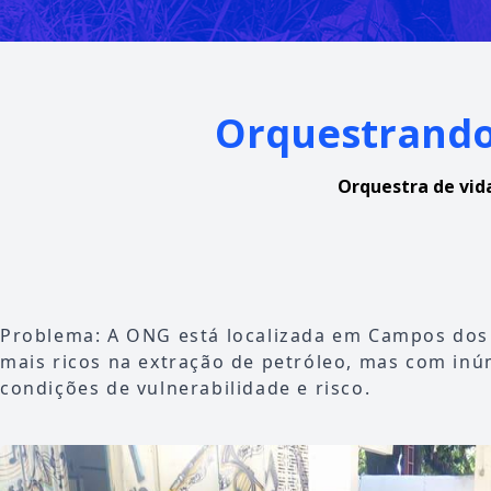
Orquestrando
Orquestra de vid
Problema: A ONG está localizada em Campos dos
mais ricos na extração de petróleo, mas com inú
condições de vulnerabilidade e risco.