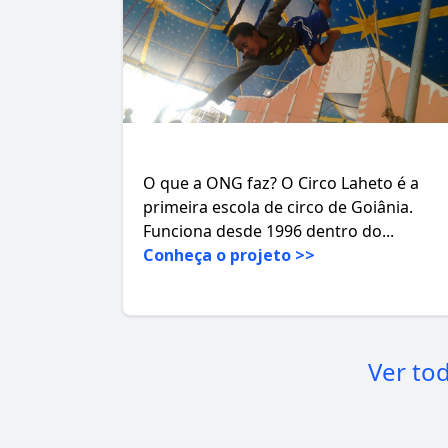
O que a ONG faz? O Circo Laheto é a
primeira escola de circo de Goiânia.
Funciona desde 1996 dentro do...
Conheça o projeto >>
Ver to