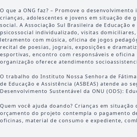
O que a ONG faz? – Promove o desenvolvimento i
crianças, adolescentes e jovens em situação de g
social. A Associação Sul Brasileira de Educação 
psicossocial individualizado, visitas domiciliares
letramento com música, oficina de jogos pedagóg
recital de poesias, jograis, exposições e dramati
esportivas, encontro com responsáveis e oficina
organização oferece atendimento socioassistenci
O trabalho do Instituto Nossa Senhora de Fátima 
de Educação e Assistência (ASBEAS) atende ao se
Desenvolvimento Sustentável da ONU (ODS): Educ
Quem você ajuda doando? Crianças em situação d
orçamento do projeto contempla o pagamento de
oficinas, material de consumo e expediente, com