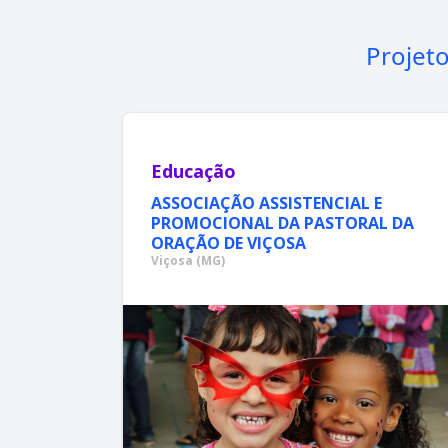
Projet
Educação
ASSOCIAÇÃO ASSISTENCIAL E
PROMOCIONAL DA PASTORAL DA
ORAÇÃO DE VIÇOSA
Viçosa (MG)