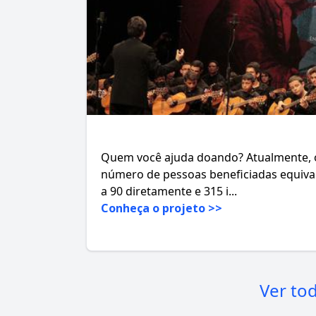
Quem você ajuda doando? Atualmente, 
número de pessoas beneficiadas equiva
a 90 diretamente e 315 i...
Conheça o projeto >>
Ver to