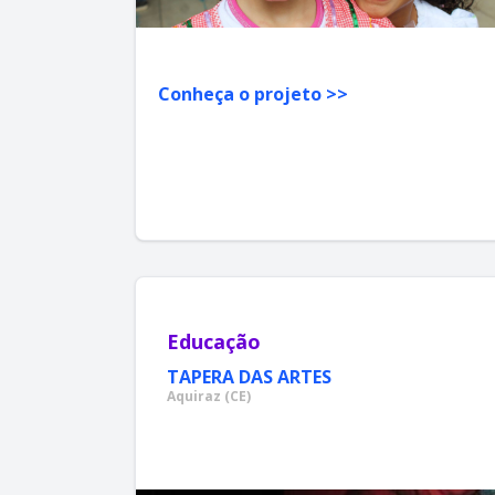
Conheça o projeto >>
Educação
TAPERA DAS ARTES
Aquiraz (CE)