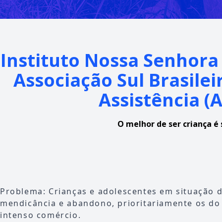
Instituto Nossa Senhora 
Associação Sul Brasile
Assistência (
O melhor de ser criança é 
Problema: Crianças e adolescentes em situação d
mendicância e abandono, prioritariamente os do
intenso comércio.