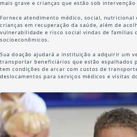
mais grave e crianças que estão sob intervenção
Fornece atendimento médico, social, nutricional
crianças em recuperação da saúde, além de acol
vulnerabilidade e risco social vindas de famílias
socioeconômicos.
Sua doação ajudará a instituição a adquirir um v
transportar beneficiários que estão espalhados p
tem condições de arcar com custos de transport
deslocamentos para serviços médicos e visitas do