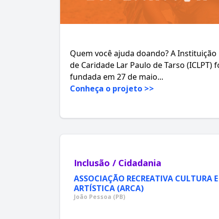
Quem você ajuda doando? A Instituição
de Caridade Lar Paulo de Tarso (ICLPT) f
fundada em 27 de maio...
Conheça o projeto >>
Inclusão / Cidadania
ASSOCIAÇÃO RECREATIVA CULTURA E
ARTÍSTICA (ARCA)
João Pessoa (PB)