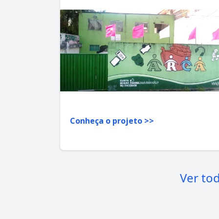
Conheça o projeto >>
Ver to