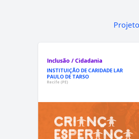
Projet
Inclusão / Cidadania
INSTITUIÇÃO DE CARIDADE LAR
PAULO DE TARSO
Recife (PE)