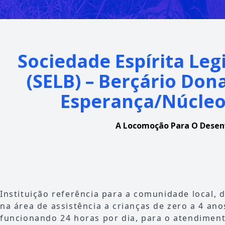
Sociedade Espírita Le
(SELB) – Berçário Do
Esperança/Núcleo
A Locomoção Para O Desen
Instituição referência para a comunidade local, 
na área de assistência a crianças de zero a 4 an
funcionando 24 horas por dia, para o atendimen